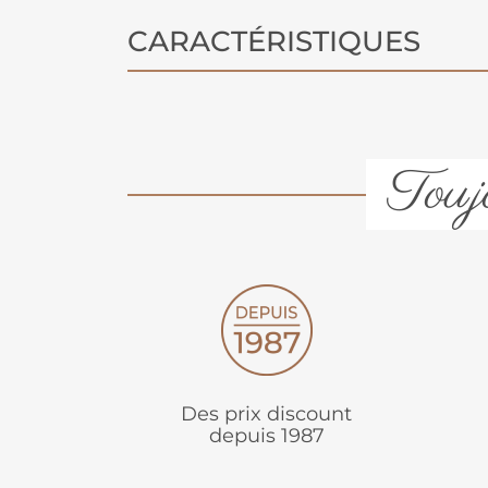
CARACTÉRISTIQUES
Toujo
Des prix discount
depuis 1987