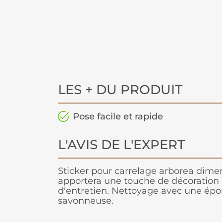
LES + DU PRODUIT
Pose facile et rapide
L'AVIS DE L'EXPERT
Sticker pour carrelage arborea dime
apportera une touche de décoration 
d'entretien. Nettoyage avec une ép
savonneuse.