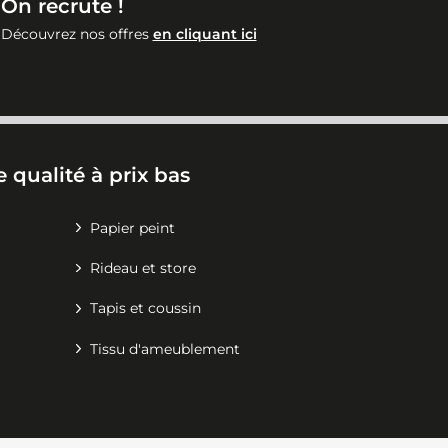
On recrute !
Découvrez nos offres
en cliquant ici
 qualité à prix bas
Papier peint
Rideau et store
Tapis et coussin
Tissu d'ameublement