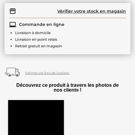
Vérifier votre stock en magasin
Commande en ligne
Livraison à domicile
Livraison en point relais
Retrait gratuit en magasin
Estimez vos frais de livraison.
Découvrez ce produit à travers les photos de
nos clients !