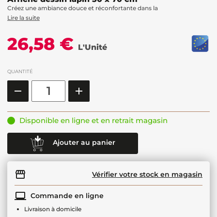
Créez une ambiance douce et réconfortante dans la
Lire la suite
26,58 €
L'Unité
QUANTITÉ
Disponible en ligne et en retrait magasin
Ajouter au panier
Vérifier votre stock en magasin
Commande en ligne
Livraison à domicile