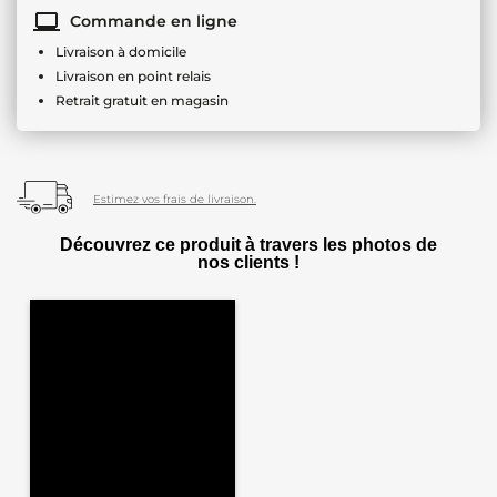
Commande en ligne
Livraison à domicile
Livraison en point relais
Retrait gratuit en magasin
Estimez vos frais de livraison.
Découvrez ce produit à travers les photos de
nos clients !