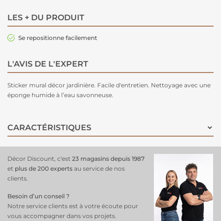
LES + DU PRODUIT
Se repositionne facilement
L'AVIS DE L'EXPERT
Sticker mural décor jardinière. Facile d'entretien. Nettoyage avec une
éponge humide à l’eau savonneuse.
CARACTÉRISTIQUES
Décor Discount, c'est
23 magasins depuis 1987
et
plus de 200 experts
au service de nos
clients.
Besoin d’un conseil ?
Notre service clients est à votre écoute pour
vous accompagner dans vos projets.