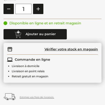
Disponible en ligne et en retrait magasin
Ajouter au panier
Vérifier votre stock en magasin
Commande en ligne
Livraison à domicile
Livraison en point relais
Retrait gratuit en magasin
Estimez vos frais de livraison.