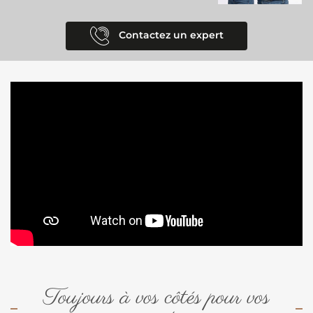
Contactez un expert
Toujours à vos côtés pour vos