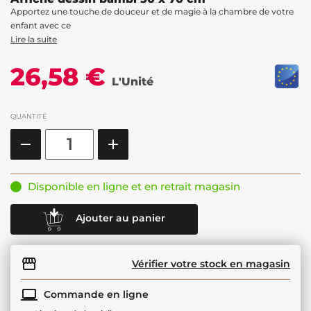
Apportez une touche de douceur et de magie à la chambre de votre
enfant avec ce
Lire la suite
26,58 €
L'Unité
QUANTITÉ
Disponible en ligne et en retrait magasin
Ajouter au panier
Vérifier votre stock en magasin
Commande en ligne