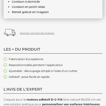
Livraison à domicile
Livraison en point relais
Retrait gratuit en magasin
Estimez vos frais de livraison.
LES + DU PRODUIT
Fabrication Européenne
Repositionnable pendant l'application
Ajustable : découpage simple à l'aide d'un cutter
Adhésif : pose facile et rapide
L'AVIS DE L'EXPERT
Craquez pour le
rouleau adhésif D-C-FIX
bois naturel 90x210 cm est
une solution pratique pour
personnaliser vos surfaces intérieures
.