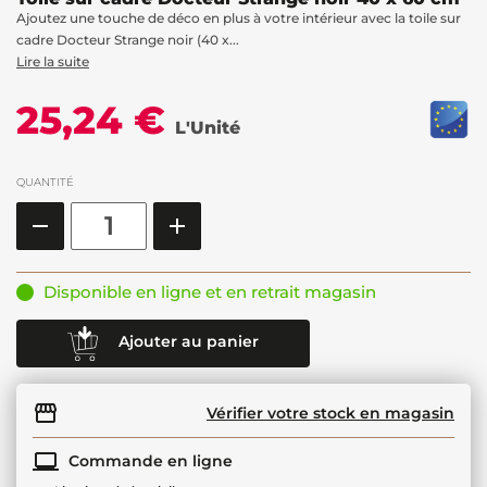
Ajoutez une touche de déco en plus à votre intérieur avec la toile sur
cadre Docteur Strange noir (40 x...
Lire la suite
25,24 €
L'Unité
QUANTITÉ
Disponible en ligne et en retrait magasin
Ajouter au panier
Vérifier votre stock en magasin
Commande en ligne