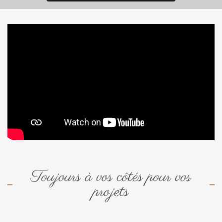
Toujours à vos côtés pour vos
projets