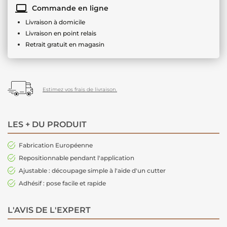
Commande en ligne
Livraison à domicile
Livraison en point relais
Retrait gratuit en magasin
Estimez vos frais de livraison.
LES + DU PRODUIT
Fabrication Européenne
Repositionnable pendant l'application
Ajustable : découpage simple à l'aide d'un cutter
Adhésif : pose facile et rapide
L'AVIS DE L'EXPERT