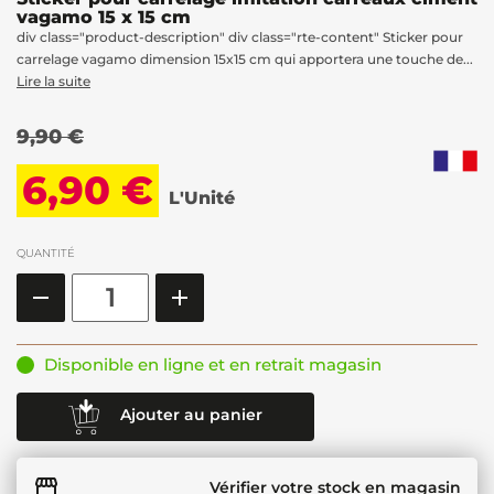
vagamo 15 x 15 cm
div class="product-description" div class="rte-content" Sticker pour
carrelage vagamo dimension 15x15 cm qui apportera une touche de...
Lire la suite
9,90 €
6,90 €
L'Unité
QUANTITÉ
Disponible en ligne et en retrait magasin
Ajouter au panier
Vérifier votre stock en magasin