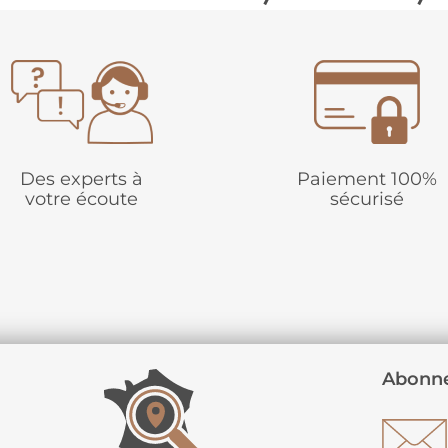
Des experts à
Paiement 100%
votre écoute
sécurisé
Abonne