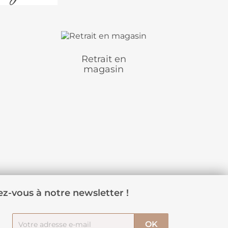
Retrait en
magasin
z-vous à notre newsletter !