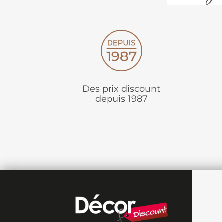
Des prix discount
depuis 1987