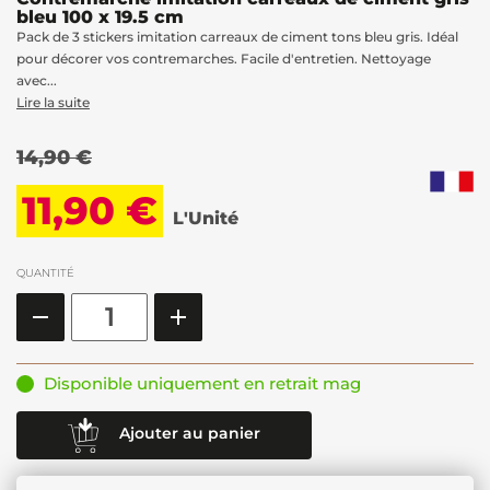
bleu 100 x 19.5 cm
Pack de 3 stickers imitation carreaux de ciment tons bleu gris. Idéal
pour décorer vos contremarches. Facile d'entretien. Nettoyage
avec...
Lire la suite
14,90 €
11,90 €
L'Unité
QUANTITÉ
Disponible uniquement en retrait mag
Ajouter au panier