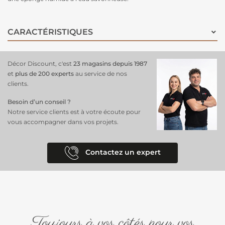
CARACTÉRISTIQUES
Décor Discount, c'est
23 magasins depuis 1987
et
plus de 200 experts
au service de nos
clients.
Besoin d’un conseil ?
Notre service clients est à votre écoute pour
vous accompagner dans vos projets.
Contactez un expert
Toujours à vos côtés pour vos