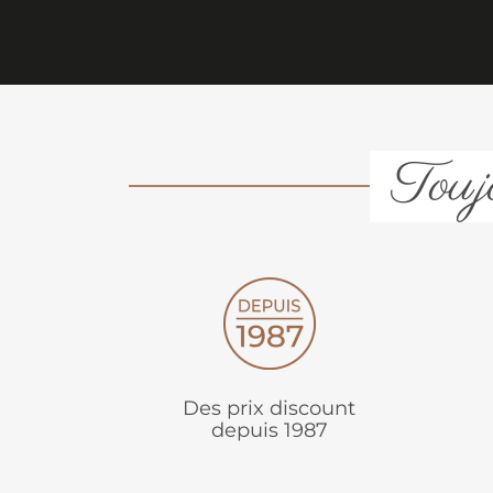
Toujo
Des prix discount
depuis 1987