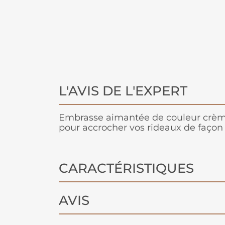
L'AVIS DE L'EXPERT
Embrasse aimantée de couleur crèm
pour accrocher vos rideaux de façon
CARACTÉRISTIQUES
AVIS