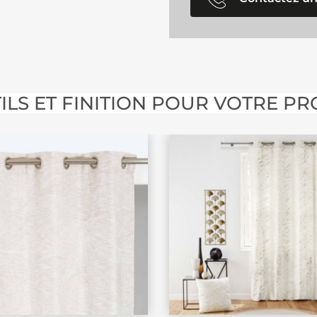
ILS ET FINITION POUR VOTRE PR