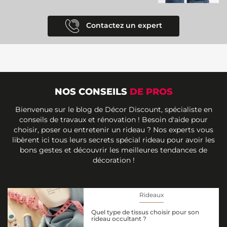
Contactez un expert
NOS CONSEILS
DE PROS
Bienvenue sur le blog de Décor Discount, spécialiste en
conseils de travaux et rénovation ! Besoin d'aide pour
choisir, poser ou entretenir un rideau ? Nos experts vous
libèrent ici tous leurs secrets spécial rideau pour avoir les
bons gestes et découvrir les meilleures tendances de
décoration !
Rideaux
Quel type de tissus choisir pour son
rideau occultant ?