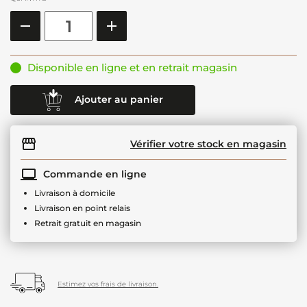
Disponible en ligne et en retrait magasin
Ajouter au panier
Vérifier votre stock en magasin
Commande en ligne
Livraison à domicile
Livraison en point relais
Retrait gratuit en magasin
Estimez vos frais de livraison.