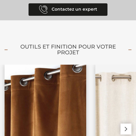
Contactez un expert
OUTILS ET FINITION POUR VOTRE
PROJET