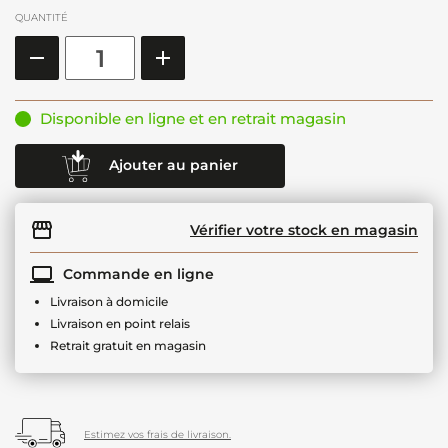
QUANTITÉ
Disponible en ligne et en retrait magasin
Ajouter au panier
Vérifier votre stock en magasin
Commande en ligne
Livraison à domicile
Livraison en point relais
Retrait gratuit en magasin
Estimez vos frais de livraison.