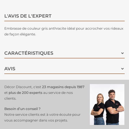
L'AVIS DE L'EXPERT
Embrasse de couleur gris anthracite idéal pour accrocher vos rideaux
de façon élégante.
CARACTÉRISTIQUES
AVIS
Décor Discount, c'est
23 magasins depuis 1987
et
plus de 200 experts
au service de nos
clients.
Besoin d’un conseil ?
Notre service clients est à votre écoute pour
vous accompagner dans vos projets.