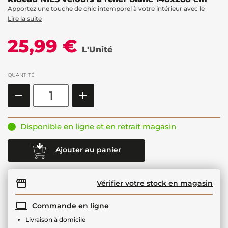
Apportez une touche de chic intemporel à votre intérieur avec le
Lire la suite
25,99 €
L'Unité
QUANTITÉ
Disponible en ligne et en retrait magasin
Ajouter au panier
Vérifier votre stock en magasin
Commande en ligne
Livraison à domicile