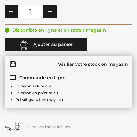
Disponible en ligne et en retrait magasin
Ajouter au panier
Vérifier votre stock en magasin
Commande en ligne
Livraison à domicile
Livraison en point relais
Retrait gratuit en magasin
Estimez vos frais de livraison.