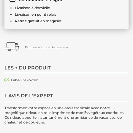
Livraison à domicile
Livraison en point relais
Retrait gratuit en magasin
Estimez vos frais de livraison.
LES + DU PRODUIT
Label Oeko-tex
L'AVIS DE L'EXPERT
Transformez votre espace en une oasis tropicale avec notre
magnifique
rideau
en toile imprimée de motifs végétaux exotiques.
Ce rideau apporte instantanément une ambiance de vacances, de
chaleur et de couleurs.