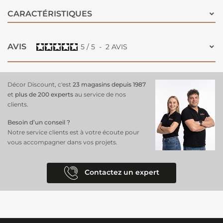
CARACTÉRISTIQUES
AVIS
5
/
5
-
2
AVIS
Décor Discount, c'est
23 magasins depuis 1987
et
plus de 200 experts
au service de nos
clients.
Besoin d’un conseil ?
Notre service clients est à votre écoute pour
vous accompagner dans vos projets.
Contactez un expert