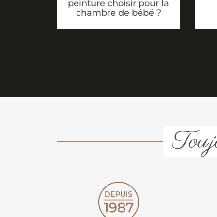
peinture choisir pour la
chambre de bébé ?
Toujo