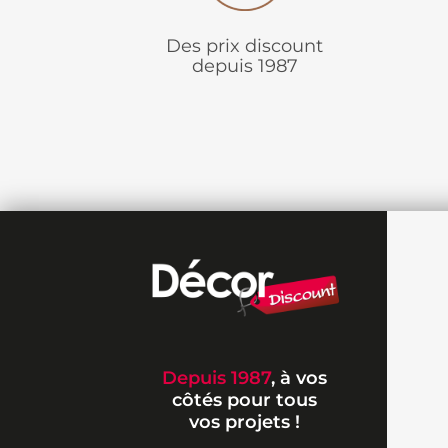
Des prix discount
depuis 1987
Depuis 1987
, à vos
côtés pour tous
vos projets !