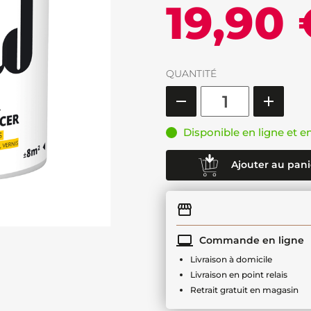
19,90 
QUANTITÉ
Disponible en ligne et e
Ajouter au pani
Commande en ligne
Livraison à domicile
Livraison en point relais
Retrait gratuit en magasin