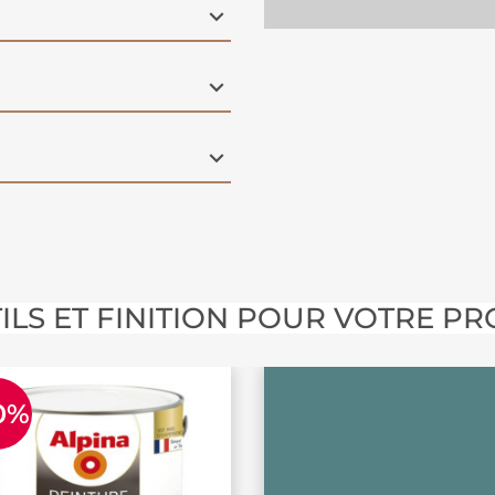
ILS ET FINITION POUR VOTRE PR
0%