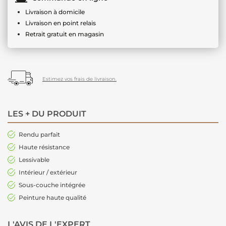
Livraison à domicile
Livraison en point relais
Retrait gratuit en magasin
Estimez vos frais de livraison.
LES + DU PRODUIT
Rendu parfait
Haute résistance
Lessivable
Intérieur / extérieur
Sous-couche intégrée
Peinture haute qualité
L'AVIS DE L'EXPERT