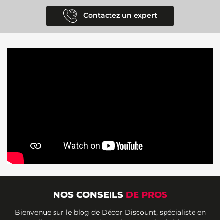
Contactez un expert
NOS CONSEILS
DE PROS
Bienvenue sur le blog de Décor Discount, spécialiste en