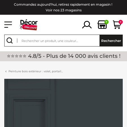
Commandez aujourd'hui, retirez rapidement en magasin !
Voir nos 23 magasins
+
0
Rechercher
⭐⭐⭐⭐⭐ 4.8/5 - Plus de 14 000 avis clients !
Peinture bois extérieur : volet, portail...