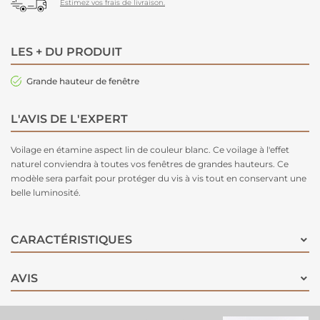
Estimez vos frais de livraison.
LES + DU PRODUIT
Grande hauteur de fenêtre
L'AVIS DE L'EXPERT
Voilage en étamine aspect lin de couleur blanc. Ce voilage à l'effet
naturel conviendra à toutes vos fenêtres de grandes hauteurs. Ce
modèle sera parfait pour protéger du vis à vis tout en conservant une
belle luminosité.
CARACTÉRISTIQUES
AVIS