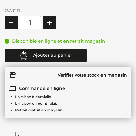
QUANTITÉ
Disponible en ligne et en retrait magasin
Ajouter au panier
Vérifier votre stock en magasin
Commande en ligne
Livraison à domicile
Livraison en point relais
Retrait gratuit en magasin