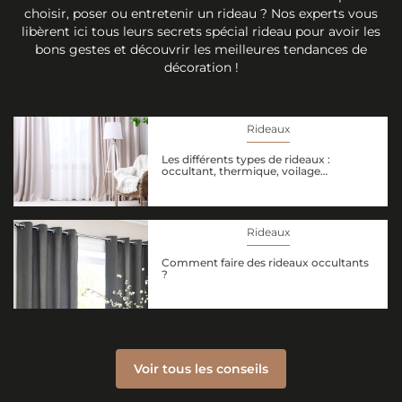
choisir, poser ou entretenir un rideau ? Nos experts vous
libèrent ici tous leurs secrets spécial rideau pour avoir les
bons gestes et découvrir les meilleures tendances de
décoration !
Rideaux
Les différents types de rideaux :
occultant, thermique, voilage…
Rideaux
Comment faire des rideaux occultants
?
Voir tous les conseils