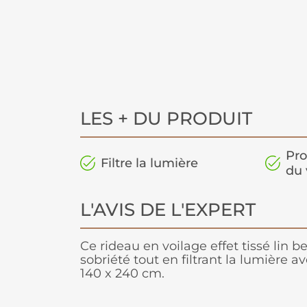
LES + DU PRODUIT
Pro
Filtre la lumière
du 
L'AVIS DE L'EXPERT
Ce rideau en voilage effet tissé lin 
sobriété tout en filtrant la lumière 
140 x 240 cm.