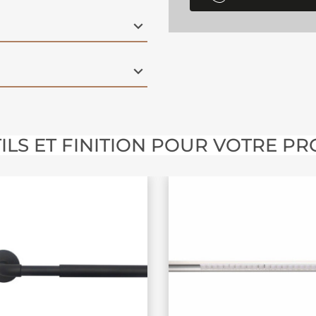
ILS ET FINITION POUR VOTRE PR