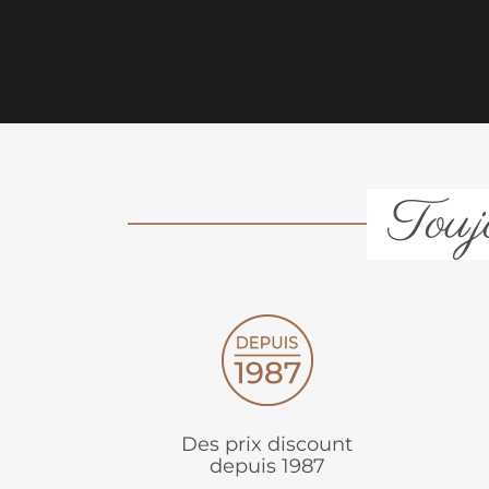
Toujo
Des prix discount
depuis 1987