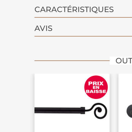
CARACTÉRISTIQUES
AVIS
OUT