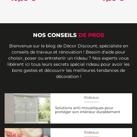
NOS CONSEILS
DE PROS
Bienvenue sur le blog de Décor Discount, spécialiste en
conseils de travaux et rénovation ! Besoin d'aide pour
choisir, poser ou entretenir un rideau ? Nos experts vous
libèrent ici tous leurs secrets spécial rideau pour avoir les
bons gestes et découvrir les meilleures tendances de
décoration !
Rideaux
Solutions anti-moustiques pour
protéger son intérieur durablement
Rideaux