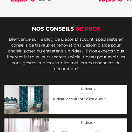
NOS CONSEILS
DE PROS
Bienvenue sur le blog de Décor Discount, spécialiste en
conseils de travaux et rénovation ! Besoin d'aide pour
choisir, poser ou entretenir un rideau ? Nos experts vous
libèrent ici tous leurs secrets spécial rideau pour avoir les
bons gestes et découvrir les meilleures tendances de
décoration !
Rideaux
Rideau occultant : c’est quoi ?
Rideaux