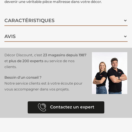
devenir une véritable pièce maîtresse dans votre décor.
CARACTÉRISTIQUES
AVIS
Décor Discount, c'est
23 magasins depuis 1987
et
plus de 200 experts
au service de nos
clients.
Besoin d’un conseil ?
Notre service clients est à votre écoute pour
vous accompagner dans vos projets.
Contactez un expert