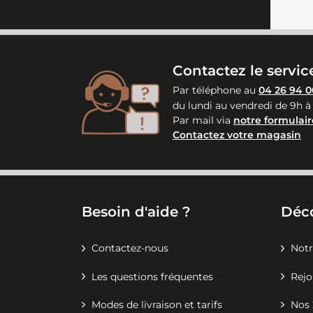
Contactez le service
Par téléphone au
04 26 94 0
du lundi au vendredi de 9h à
Par mail via
notre formulair
Contactez votre magasin
Besoin d'aide ?
Déc
Contactez-nous
Notr
Les questions fréquentes
Rejo
Modes de livraison et tarifs
Nos 