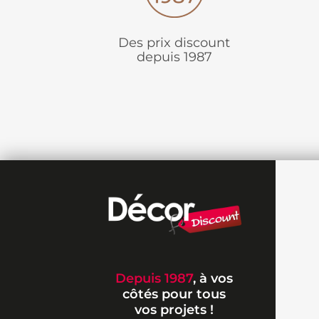
Des prix discount
depuis 1987
Depuis 1987
, à vos
côtés pour tous
vos projets !