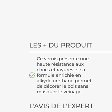
LES + DU PRODUIT
Ce vernis présente une
haute résistance aux
chocs et rayures et sa
formule enrichie en
alkyde uréthane permet
de décorer le bois sans
masquer le veinage
L'AVIS DE L'EXPERT