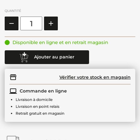
QUANTITÉ
Disponible en ligne et en retrait magasin
Ajouter au panier
Vérifier votre stock en magasin
Commande en ligne
Livraison à domicile
Livraison en point relais
Retrait gratuit en magasin