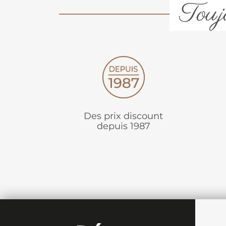
Toujo
Des prix discount
depuis 1987