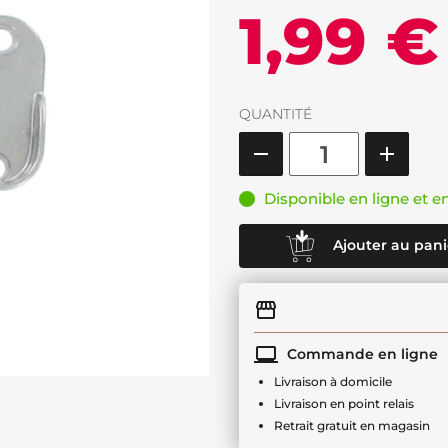
1,99 €
QUANTITÉ
Disponible en ligne et e
Ajouter au pani
Commande en ligne
Livraison à domicile
Livraison en point relais
Retrait gratuit en magasin