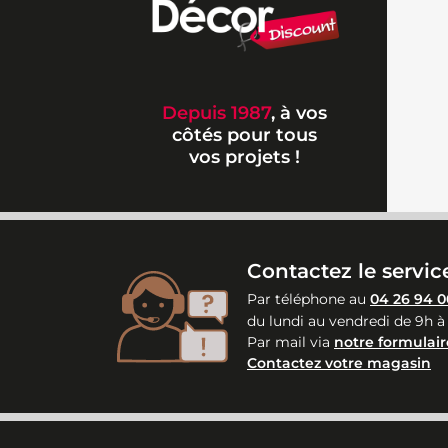
Depuis 1987
, à vos
côtés pour tous
vos projets !
Contactez le service
Par téléphone au
04 26 94 0
du lundi au vendredi de 9h à
Par mail via
notre formulair
Contactez votre magasin