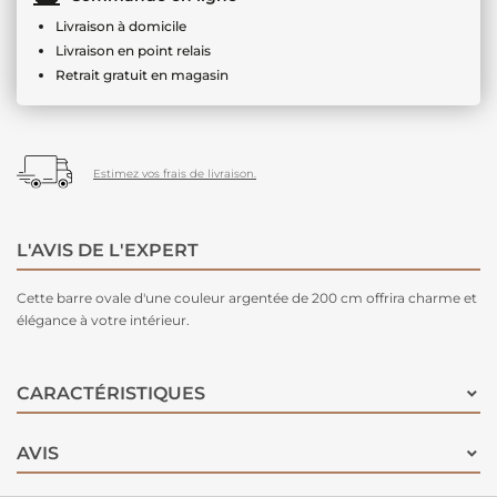
Livraison à domicile
Livraison en point relais
Retrait gratuit en magasin
Estimez vos frais de livraison.
L'AVIS DE L'EXPERT
Cette barre ovale d'une couleur argentée de 200 cm offrira charme et
élégance à votre intérieur.
CARACTÉRISTIQUES
AVIS