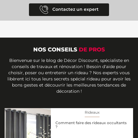
Contactez un expert
NOS CONSEILS
DE PROS
Bienvenue sur le blog de Décor Discount, spécialiste en
conseils de travaux et rénovation ! Besoin d'aide pour
choisir, poser ou entretenir un rideau ? Nos experts vous
libèrent ici tous leurs secrets spécial rideau pour avoir les
bons gestes et découvrir les meilleures tendances de
décoration !
Rideaux
Comment faire des rideaux occultants
?