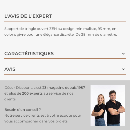
L'AVIS DE L'EXPERT
Support de tringle ouvert ZEN au design minimaliste, 93 mm, en
coloris givre pour une élégance discrète. De 28 mm de diamètre.
CARACTÉRISTIQUES
AVIS
Décor Discount, c'est
23 magasins depuis 1987
et
plus de 200 experts
au service de nos
clients.
Besoin d’un conseil ?
Notre service clients est à votre écoute pour
vous accompagner dans vos projets.