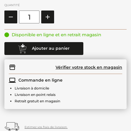
QUANTITÉ
Disponible en ligne et en retrait magasin
Ajouter au panier
Vérifier votre stock en magasin
Commande en ligne
Livraison à domicile
Livraison en point relais
Retrait gratuit en magasin
Estimez vos frais de livraison.