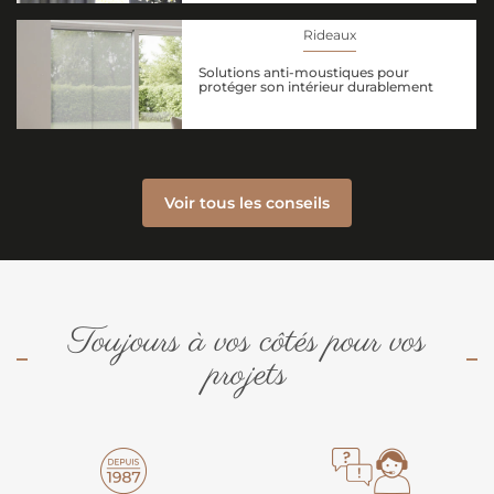
Rideaux
Solutions anti-moustiques pour
protéger son intérieur durablement
Voir tous les conseils
Toujours à vos côtés pour vos
projets