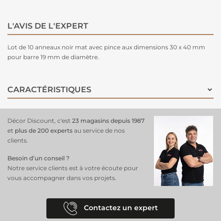
L'AVIS DE L'EXPERT
Lot de 10 anneaux noir mat avec pince aux dimensions 30 x 40 mm
pour barre 19 mm de diamètre.
CARACTÉRISTIQUES
Décor Discount, c'est
23 magasins depuis 1987
et
plus de 200 experts
au service de nos
clients.
Besoin d’un conseil ?
Notre service clients est à votre écoute pour
vous accompagner dans vos projets.
Contactez un expert