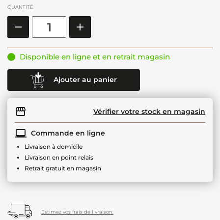
QUANTITÉ
Disponible en ligne et en retrait magasin
Ajouter au panier
Vérifier votre stock en magasin
Commande en ligne
Livraison à domicile
Livraison en point relais
Retrait gratuit en magasin
Estimez vos frais de livraison.