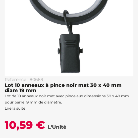
Référence : 80689
Lot 10 anneaux à pince noir mat 30 x 40 mm
diam 19 mm
Lot de 10 anneaux noir mat avec pince aux dimensions 30 x 40 mm
pour barre 19 mm de diamètre.
Lire la suite
10,59 €
L'Unité