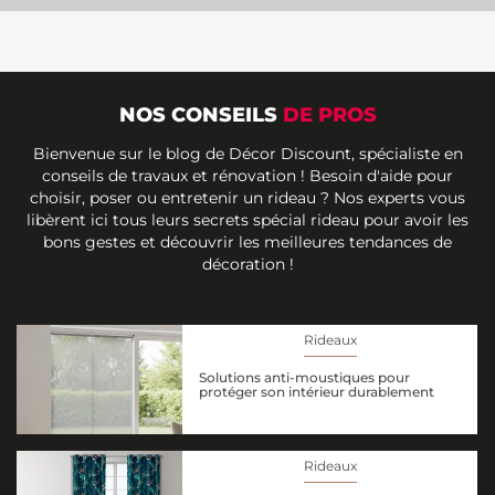
NOS CONSEILS
DE PROS
Bienvenue sur le blog de Décor Discount, spécialiste en
conseils de travaux et rénovation ! Besoin d'aide pour
choisir, poser ou entretenir un rideau ? Nos experts vous
libèrent ici tous leurs secrets spécial rideau pour avoir les
bons gestes et découvrir les meilleures tendances de
décoration !
Rideaux
Solutions anti-moustiques pour
protéger son intérieur durablement
Rideaux