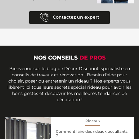
Contactez un expert
NOS CONSEILS
DE PROS
Bienvenue sur le blog de Décor Discount, spécialiste en
conseils de travaux et rénovation ! Besoin d'aide pour
choisir, poser ou entretenir un rideau ? Nos experts vous
libèrent ici tous leurs secrets spécial rideau pour avoir les
bons gestes et découvrir les meilleures tendances de
décoration !
Rideaux
Comment faire des rideaux occultants
?