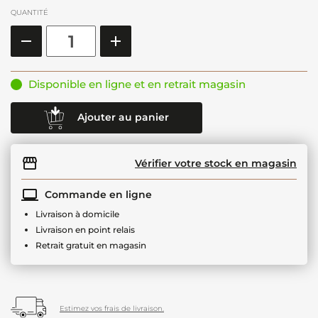
QUANTITÉ
Disponible en ligne et en retrait magasin
Ajouter au panier
Vérifier votre stock en magasin
Commande en ligne
Livraison à domicile
Livraison en point relais
Retrait gratuit en magasin
Estimez vos frais de livraison.