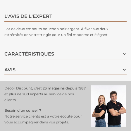
L'AVIS DE L'EXPERT
Lot de deux embouts bouchon noir argent. À fixer aux deux
extrémités de votre tringle pour un fini moderne et élégant.
CARACTÉRISTIQUES
AVIS
Décor Discount, c'est
23 magasins depuis 1987
et
plus de 200 experts
au service de nos
clients.
Besoin d’un conseil ?
Notre service clients est à votre écoute pour
vous accompagner dans vos projets.