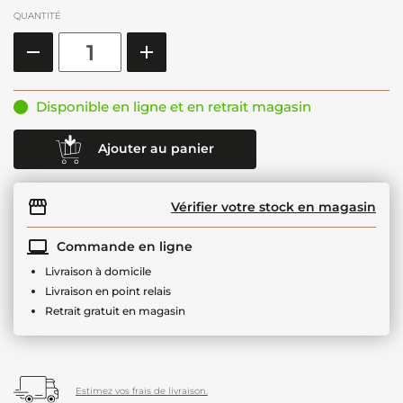
QUANTITÉ
Disponible en ligne et en retrait magasin
Ajouter au panier
Vérifier votre stock en magasin
Commande en ligne
Livraison à domicile
Livraison en point relais
Retrait gratuit en magasin
Estimez vos frais de livraison.