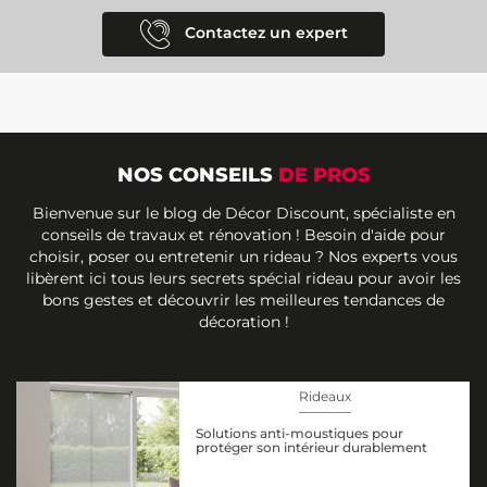
Contactez un expert
NOS CONSEILS
DE PROS
Bienvenue sur le blog de Décor Discount, spécialiste en
conseils de travaux et rénovation ! Besoin d'aide pour
choisir, poser ou entretenir un rideau ? Nos experts vous
libèrent ici tous leurs secrets spécial rideau pour avoir les
bons gestes et découvrir les meilleures tendances de
décoration !
Rideaux
Solutions anti-moustiques pour
protéger son intérieur durablement