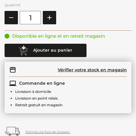
QUANTITÉ
Disponible en ligne et en retrait magasin
Ajouter au panier
Vérifier votre stock en magasin
Commande en ligne
Livraison à domicile
Livraison en point relais
Retrait gratuit en magasin
Estimez vos frais de livraison.