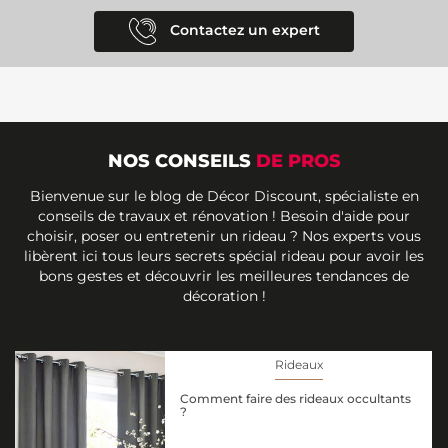
Contactez un expert
NOS CONSEILS
DE PROS
Bienvenue sur le blog de Décor Discount, spécialiste en
conseils de travaux et rénovation ! Besoin d'aide pour
choisir, poser ou entretenir un rideau ? Nos experts vous
libèrent ici tous leurs secrets spécial rideau pour avoir les
bons gestes et découvrir les meilleures tendances de
décoration !
Rideaux
Comment faire des rideaux occultants
?