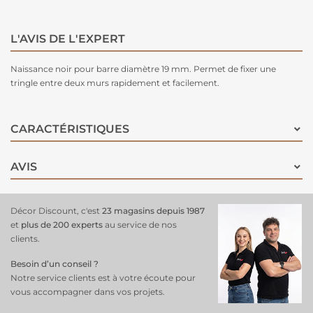
L'AVIS DE L'EXPERT
Naissance noir pour barre diamètre 19 mm. Permet de fixer une
tringle entre deux murs rapidement et facilement.
CARACTÉRISTIQUES
AVIS
Décor Discount, c'est
23 magasins depuis 1987
et
plus de 200 experts
au service de nos
clients.
Besoin d’un conseil ?
Notre service clients est à votre écoute pour
vous accompagner dans vos projets.