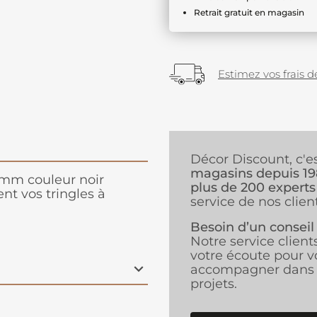
Retrait gratuit en magasin
Estimez vos frais de
Décor Discount, c'e
magasins depuis 1
 mm couleur noir
plus de 200 experts
nt vos tringles à
service de nos client
Besoin d’un conseil
Notre service client
votre écoute pour v
accompagner dans 
projets.