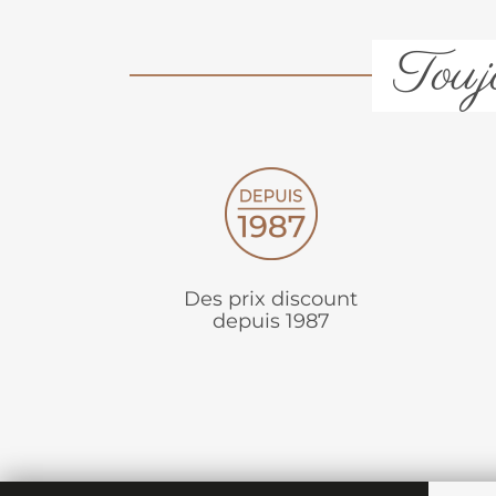
Toujo
Des prix discount
depuis 1987