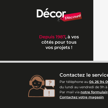
Depuis 1987
, à vos
côtés pour tous
vos projets !
Contactez le service
Par téléphone au
04 26 94 0
du lundi au vendredi de 9h à
Par mail via
notre formulair
Contactez votre magasin