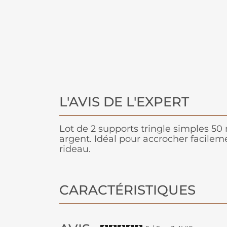
L'AVIS DE L'EXPERT
Lot de 2 supports tringle simples 50
argent. Idéal pour accrocher facileme
rideau.
CARACTÉRISTIQUES