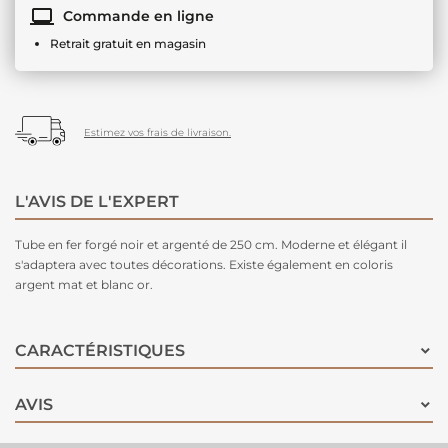
Commande en ligne
Retrait gratuit en magasin
Estimez vos frais de livraison.
L'AVIS DE L'EXPERT
Tube en fer forgé noir et argenté de 250 cm. Moderne et élégant il
s'adaptera avec toutes décorations. Existe également en coloris
argent mat et blanc or.
CARACTÉRISTIQUES
AVIS