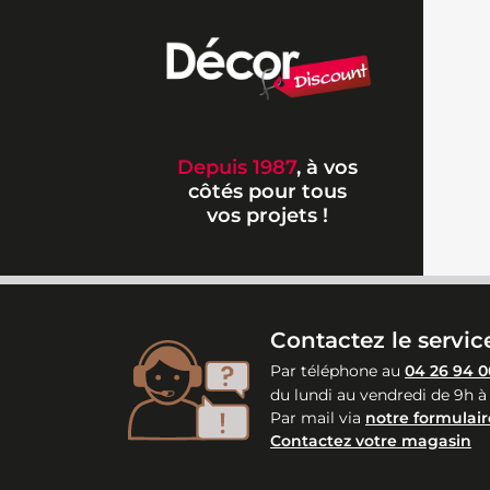
Depuis 1987
, à vos
côtés pour tous
vos projets !
Contactez le service
Par téléphone au
04 26 94 0
du lundi au vendredi de 9h à
Par mail via
notre formulair
Contactez votre magasin