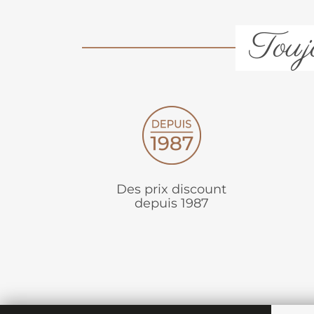
Toujo
Des prix discount
depuis 1987