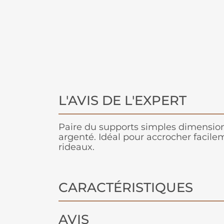
L'AVIS DE L'EXPERT
Paire du supports simples dimensi
argenté. Idéal pour accrocher facilem
rideaux.
CARACTÉRISTIQUES
AVIS