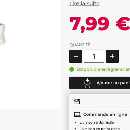
Lire la suite
7,99 
QUANTITÉ
Disponible en ligne et e
Ajouter au pani
Commande en ligne
Livraison à domicile
Livraison en point relais