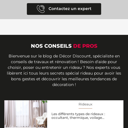
Contactez un expert
NOS CONSEILS
DE PROS
Bienvenue sur le blog de Décor Discount, spécialiste en
conseils de travaux et rénovation ! Besoin d'aide pour
choisir, poser ou entretenir un rideau ? Nos experts vous
libèrent ici tous leurs secrets spécial rideau pour avoir les
bons gestes et découvrir les meilleures tendances de
décoration !
Rideaux
Les différents types de rideaux :
occultant, thermique, voilage…