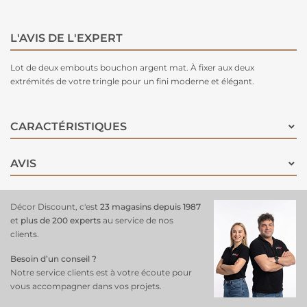
L'AVIS DE L'EXPERT
Lot de deux embouts bouchon argent mat. À fixer aux deux
extrémités de votre tringle pour un fini moderne et élégant.
CARACTÉRISTIQUES
AVIS
Décor Discount, c'est
23 magasins depuis 1987
et
plus de 200 experts
au service de nos
clients.
Besoin d’un conseil ?
Notre service clients est à votre écoute pour
vous accompagner dans vos projets.