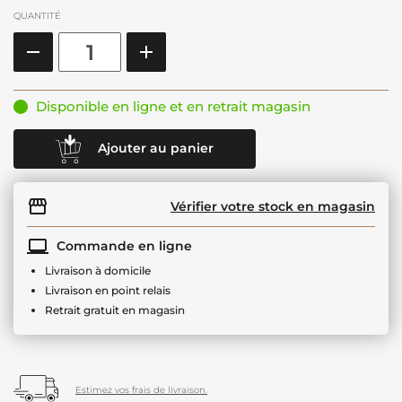
QUANTITÉ
Disponible en ligne et en retrait magasin
Ajouter au panier
Vérifier votre stock en magasin
Commande en ligne
Livraison à domicile
Livraison en point relais
Retrait gratuit en magasin
Estimez vos frais de livraison.