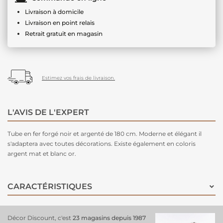
Livraison à domicile
Livraison en point relais
Retrait gratuit en magasin
Estimez vos frais de livraison.
L'AVIS DE L'EXPERT
Tube en fer forgé noir et argenté de 180 cm. Moderne et élégant il
s'adaptera avec toutes décorations. Existe également en coloris
argent mat et blanc or.
CARACTÉRISTIQUES
Décor Discount, c'est
23 magasins depuis 1987