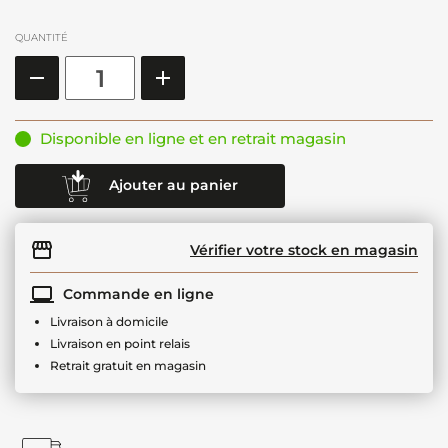
QUANTITÉ
Disponible en ligne et en retrait magasin
Ajouter au panier
Vérifier votre stock en magasin
Commande en ligne
Livraison à domicile
Livraison en point relais
Retrait gratuit en magasin