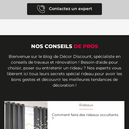
Contactez un expert
NOS CONSEILS
DE PROS
Bienvenue sur le blog de Décor Discount, spécialiste en
conseils de travaux et rénovation ! Besoin d'aide pour
choisir, poser ou entretenir un rideau ? Nos experts vous
libèrent ici tous leurs secrets spécial rideau pour avoir les
bons gestes et découvrir les meilleures tendances de
décoration !
Rideaux
Comment faire des rideaux occultants
?