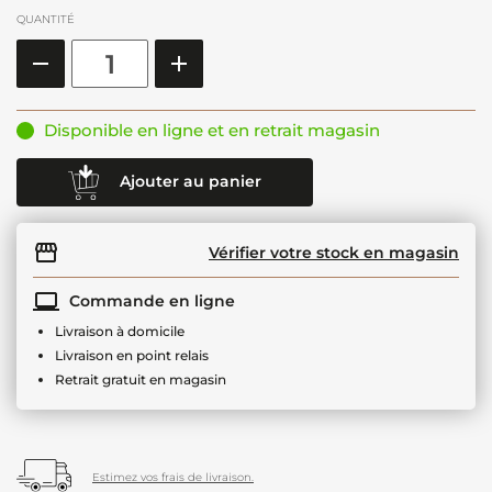
QUANTITÉ
Disponible en ligne et en retrait magasin
Ajouter au panier
Vérifier votre stock en magasin
Commande en ligne
Livraison à domicile
Livraison en point relais
Retrait gratuit en magasin
Estimez vos frais de livraison.