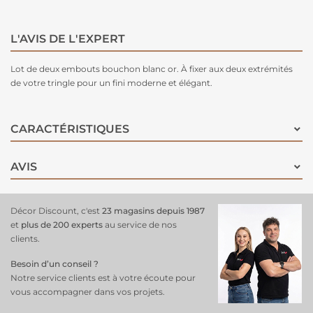
L'AVIS DE L'EXPERT
Lot de deux embouts bouchon blanc or. À fixer aux deux extrémités
de votre tringle pour un fini moderne et élégant.
CARACTÉRISTIQUES
AVIS
Décor Discount, c'est
23 magasins depuis 1987
et
plus de 200 experts
au service de nos
clients.
Besoin d’un conseil ?
Notre service clients est à votre écoute pour
vous accompagner dans vos projets.