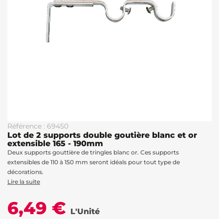
Référence : 69450
Lot de 2 supports double goutière blanc et or
extensible 165 - 190mm
Deux supports gouttière de tringles blanc or. Ces supports
extensibles de 110 à 150 mm seront idéals pour tout type de
décorations.
Lire la suite
6,49 €
L'Unité