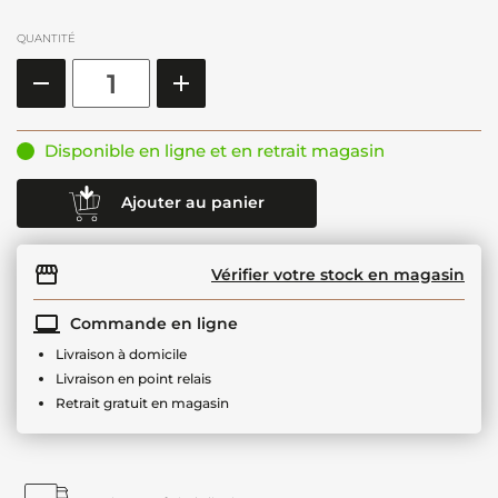
QUANTITÉ
Disponible en ligne et en retrait magasin
Ajouter au panier
Vérifier votre stock en magasin
Commande en ligne
Livraison à domicile
Livraison en point relais
Retrait gratuit en magasin