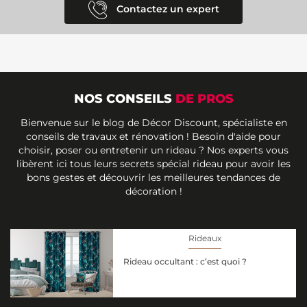
Contactez un expert
NOS CONSEILS
DE PROS
Bienvenue sur le blog de Décor Discount, spécialiste en
conseils de travaux et rénovation ! Besoin d'aide pour
choisir, poser ou entretenir un rideau ? Nos experts vous
libèrent ici tous leurs secrets spécial rideau pour avoir les
bons gestes et découvrir les meilleures tendances de
décoration !
Rideaux
Rideau occultant : c’est quoi ?