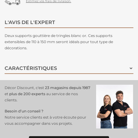
Estimez vos frais de livraison.
L'AVIS DE L'EXPERT
Deux supports gouttière de tringles blanc or. Ces supports
extensibles de 110 à 150 mm seront idéals pour tout type de
décorations.
CARACTÉRISTIQUES
Décor Discount, c'est
23 magasins depuis 1987
et
plus de 200 experts
au service de nos
clients.
Besoin d’un conseil ?
Notre service clients est à votre écoute pour
vous accompagner dans vos projets.