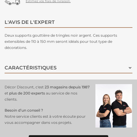
Estimez vos frais de livraison.
L'AVIS DE L'EXPERT
Deux supports gouttière de tringles noir argent. Ces supports
extensibles de 110 à 150 mm seront idéals pour tout type de
décorations.
CARACTÉRISTIQUES
Décor Discount, c'est
23 magasins depuis 1987
et
plus de 200 experts
au service de nos
clients.
Besoin d’un conseil ?
Notre service clients est à votre écoute pour
vous accompagner dans vos projets.