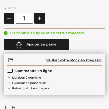
QUANTITÉ
Disponible en ligne et en retrait magasin
Ajouter au panier
Vérifier votre stock en magasin
Commande en ligne
Livraison à domicile
Livraison en point relais
Retrait gratuit en magasin