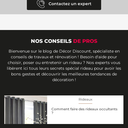
Contactez un expert
NOS CONSEILS
DE PROS
Bienvenue sur le blog de Décor Discount, spécialiste en
conseils de travaux et rénovation ! Besoin d'aide pour
choisir, poser ou entretenir un rideau ? Nos experts vous
libèrent ici tous leurs secrets spécial rideau pour avoir les
bons gestes et découvrir les meilleures tendances de
décoration !
Rideaux
Comment faire des rideaux occultants
?