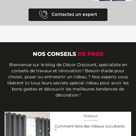
Contactez un expert
NOS CONSEILS
DE PROS
Bienvenue sur le blog de Décor Discount, spécialiste en
conseils de travaux et rénovation ! Besoin d'aide pour
choisir, poser ou entretenir un rideau ? Nos experts vous
libèrent ici tous leurs secrets spécial rideau pour avoir les
bons gestes et découvrir les meilleures tendances de
décoration !
Rideaux
Comment faire des rideaux occultants
?