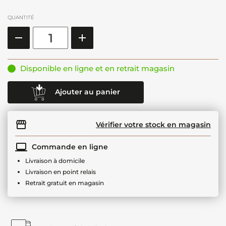
QUANTITÉ
Disponible en ligne et en retrait magasin
Ajouter au panier
Vérifier votre stock en magasin
Commande en ligne
Livraison à domicile
Livraison en point relais
Retrait gratuit en magasin