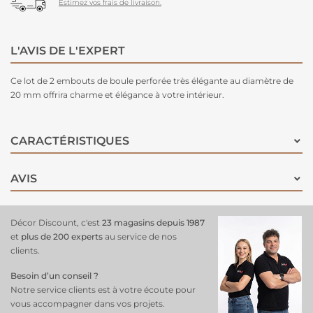
Estimez vos frais de livraison.
L'AVIS DE L'EXPERT
Ce lot de 2 embouts de boule perforée très élégante au diamètre de
20 mm offrira charme et élégance à votre intérieur.
CARACTÉRISTIQUES
AVIS
Décor Discount, c'est
23 magasins depuis 1987
et
plus de 200 experts
au service de nos
clients.
Besoin d’un conseil ?
Notre service clients est à votre écoute pour
vous accompagner dans vos projets.