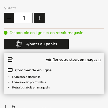
QUANTITÉ
Disponible en ligne et en retrait magasin
Ajouter au panier
Vérifier votre stock en magasin
Commande en ligne
Livraison à domicile
Livraison en point relais
Retrait gratuit en magasin