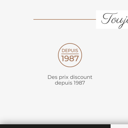
Toujo
Des prix discount
depuis 1987