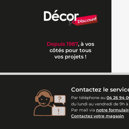
Depuis 1987
, à vos
côtés pour tous
vos projets !
Contactez le service
Par téléphone au
04 26 94 0
du lundi au vendredi de 9h à
Par mail via
notre formulair
Contactez votre magasin