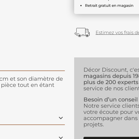
Retrait gratuit en magasin
Estimez vos frais de
Décor Discount, c'e
magasins depuis 1
0 cm et son diamètre de
plus de 200 experts
 pièce tout en étant
service de nos client
Besoin d’un conseil
Notre service client
votre écoute pour v
accompagner dans 
projets.