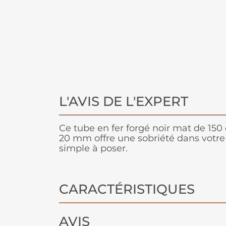
L'AVIS DE L'EXPERT
Ce tube en fer forgé noir mat de 15
20 mm offre une sobriété dans votre
simple à poser.
CARACTÉRISTIQUES
AVIS