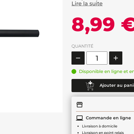
Lire la suite
8,99 
QUANTITÉ
Disponible en ligne et e
Ajouter au pani
Commande en ligne
Livraison à domicile
Livraison en point relais