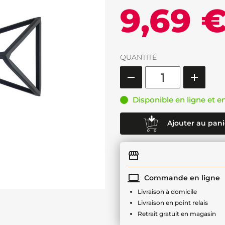
9,69 
QUANTITÉ
Disponible en ligne et e
Ajouter au pani
Commande en ligne
Livraison à domicile
Livraison en point relais
Retrait gratuit en magasin