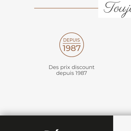
Toujo
Des prix discount
depuis 1987