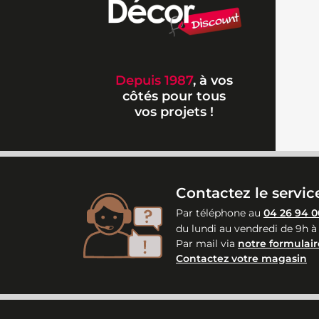
Depuis 1987
, à vos
côtés pour tous
vos projets !
Contactez le service
Par téléphone au
04 26 94 0
du lundi au vendredi de 9h à
Par mail via
notre formulair
Contactez votre magasin