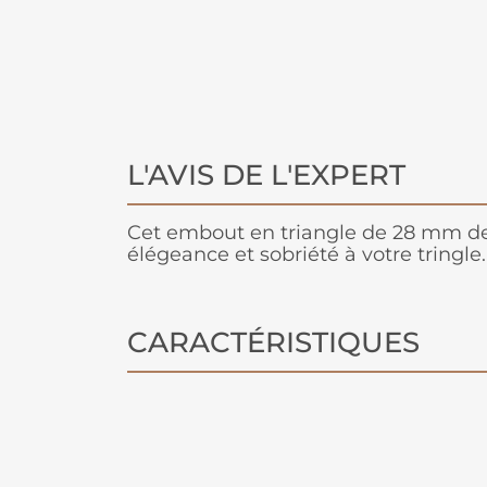
L'AVIS DE L'EXPERT
Cet embout en triangle de 28 mm de 
élégeance et sobriété à votre tringle.
CARACTÉRISTIQUES