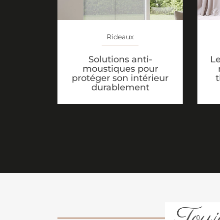
Rideaux
Solutions anti-
Le
moustiques pour
protéger son intérieur
durablement
Toujo