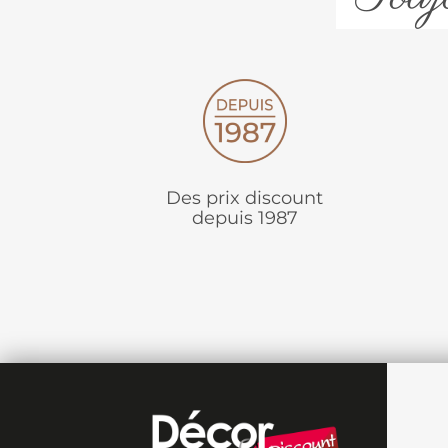
Des prix discount
depuis 1987