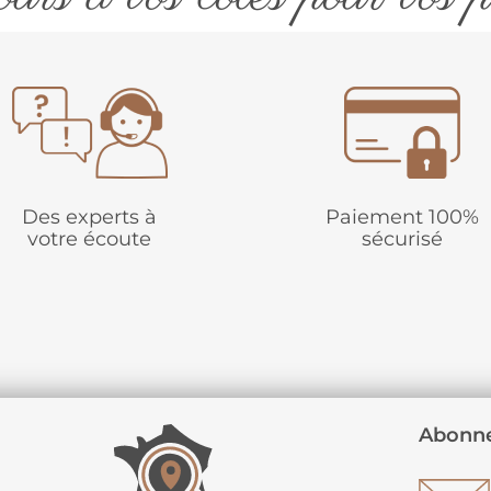
Des experts à
Paiement 100%
votre écoute
sécurisé
Abonne