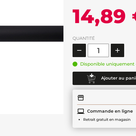
14,89
QUANTITÉ
Disponible uniquement 
Ajouter au pani
Commande en ligne
Retrait gratuit en magasin