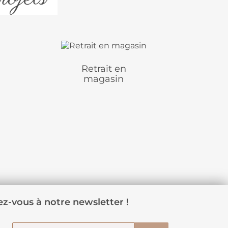
Retrait en
magasin
z-vous à notre newsletter !