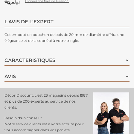
Estimez vos frais de livraison.
L'AVIS DE L'EXPERT
Cet embout en bouchon de bois de 20 mm de diamètre offrira une
élégeance et de la sobriété à votre tringle.
CARACTÉRISTIQUES
AVIS
Décor Discount, c'est
23 magasins depuis 1987
et
plus de 200 experts
au service de nos
clients.
Besoin d’un conseil ?
Notre service clients est à votre écoute pour
vous accompagner dans vos projets.