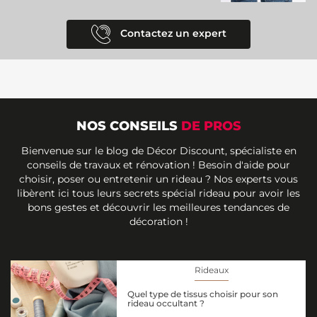
Contactez un expert
NOS CONSEILS
DE PROS
Bienvenue sur le blog de Décor Discount, spécialiste en
conseils de travaux et rénovation ! Besoin d'aide pour
choisir, poser ou entretenir un rideau ? Nos experts vous
libèrent ici tous leurs secrets spécial rideau pour avoir les
bons gestes et découvrir les meilleures tendances de
décoration !
Rideaux
Quel type de tissus choisir pour son
rideau occultant ?