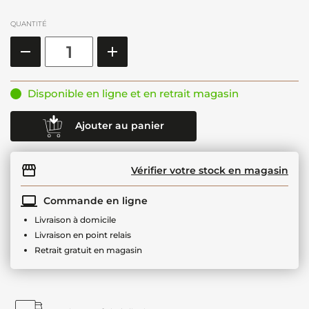
QUANTITÉ
Disponible en ligne et en retrait magasin
Ajouter au panier
Vérifier votre stock en magasin
Commande en ligne
Livraison à domicile
Livraison en point relais
Retrait gratuit en magasin