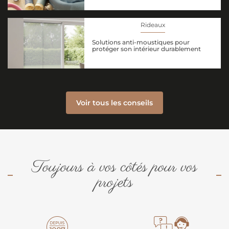
Rideaux
Solutions anti-moustiques pour
protéger son intérieur durablement
Voir tous les conseils
Toujours à vos côtés pour vos
projets