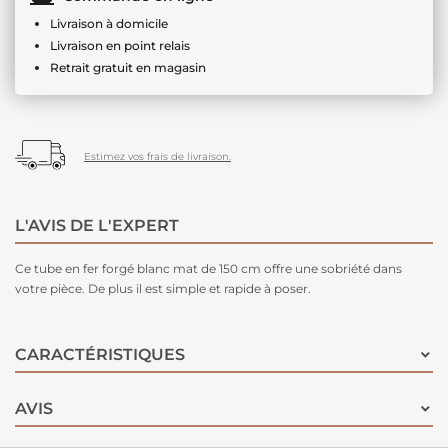
Livraison à domicile
Livraison en point relais
Retrait gratuit en magasin
Estimez vos frais de livraison.
L'AVIS DE L'EXPERT
Ce tube en fer forgé blanc mat de 150 cm offre une sobriété dans
votre pièce. De plus il est simple et rapide à poser.
CARACTÉRISTIQUES
AVIS